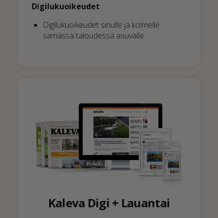
Digilukuoikeudet
Digilukuoikeudet sinulle ja kolmelle
samassa taloudessa asuvalle
Kaleva Digi + Lauantai