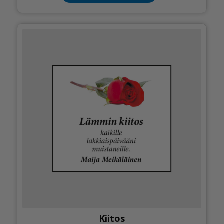
Kiitos