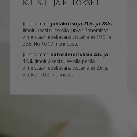
KUTSUT JA KIITOKSET
Julkaisemme
juhlakutsuja 21.5. ja 28.5.
Ilmoituksesi tulee olla Jurvan Sanomissa
viimeistään edeltävänä tiistaina eli 19.5. ja
26.5. klo 10.00 mennessä.
Julkaisemme
kiitosilmoituksia 4.6. ja
11.6.
Ilmoituksesi tulee olla perillä
viimeistään edeltävänä tiistaina eli 2.6. ja
9.6. klo 10.00 mennessä.