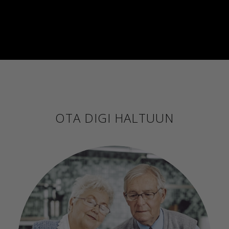
OTA DIGI HALTUUN