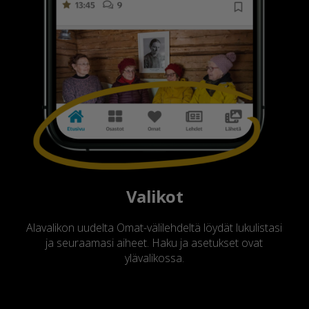
Valikot
Alavalikon uudelta Omat-välilehdeltä löydät lukulistasi
ja seuraamasi aiheet. Haku ja asetukset ovat
ylävalikossa.