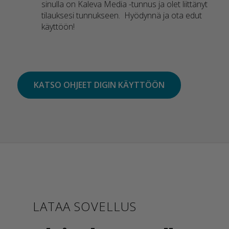
sinulla on Kaleva Media -tunnus ja olet liittänyt
tilauksesi tunnukseen. Hyödynnä ja ota edut
käyttöön!
KATSO OHJEET DIGIN KÄYTTÖÖN
LATAA SOVELLUS