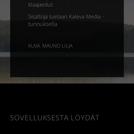
tilaajaedut.
Sisältöjä luetaan Kaleva Media -
tunnuksella.
KUVA: MAUNO LILJA
SOVELLUKSESTA LÖYDÄT