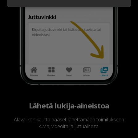
Lähetä lukija-aineistoa
Alavalikon kautta pääset lähettämään toimitukseen
kuvia, videoita ja juttuaiheita.