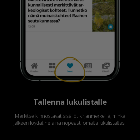
Tallenna lukulistalle
Merkitse kiinnostavat sisällöt kirjanmerkeillä, minkä
jälkeen löydät ne aina nopeasti omalta lukulistaltasi.