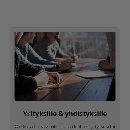
Yrityksille & yhdistyksille
Oletko jättämässä ilmoitusta lehteen yrityksesi tai