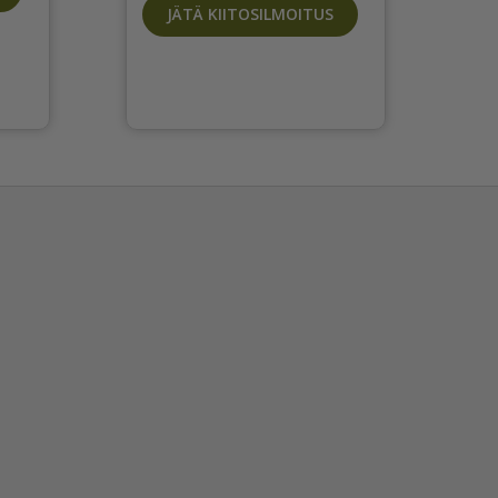
JÄTÄ KIITOSILMOITUS