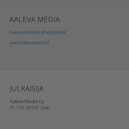
KALEVA MEDIA
Kaleva Median yhteystiedot
www.kalevamedia.fi
JULKAISIJA
Kaleva Media Oy
PL 170, 90101 Oulu