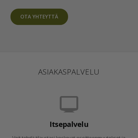
OTA YHTEYTTÄ
ASIAKASPALVELU
Itsepalvelu