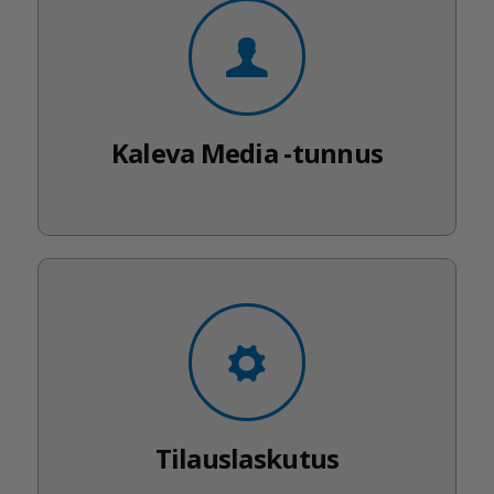
Kaleva Media -tunnus
Tilauslaskutus