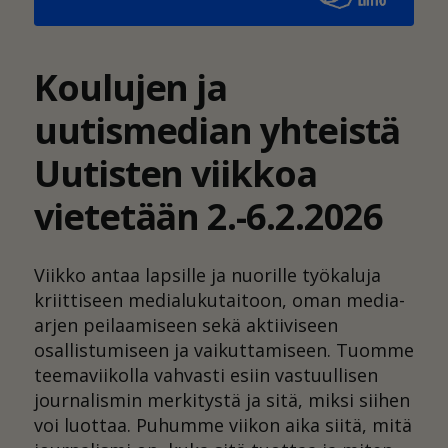
Koulujen ja
uutismedian yhteistä
Uutisten viikkoa
vietetään 2.-6.2.2026
Viikko antaa lapsille ja nuorille työkaluja
kriittiseen medialukutaitoon, oman media-
arjen peilaamiseen sekä aktiiviseen
osallistumiseen ja vaikuttamiseen. Tuomme
teemaviikolla vahvasti esiin vastuullisen
journalismin merkitystä ja sitä, miksi siihen
voi luottaa. Puhumme viikon aika siitä, mitä