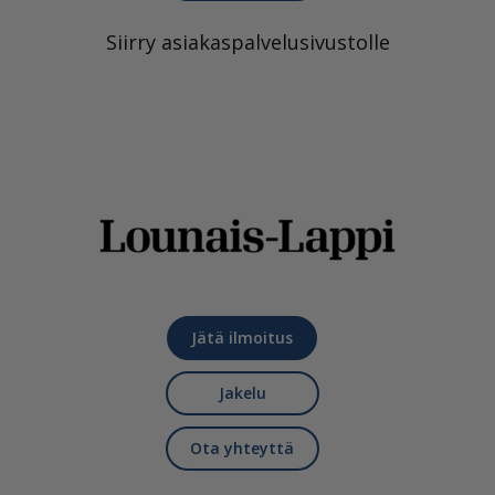
Siirry asiakaspalvelusivustolle
Jätä ilmoitus
Jakelu
Ota yhteyttä