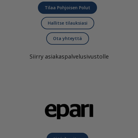
Tilaa Pohjoisen Polut
Hallitse tilauksiasi
Ota yhteyttä
Siirry asiakaspalvelusivustolle