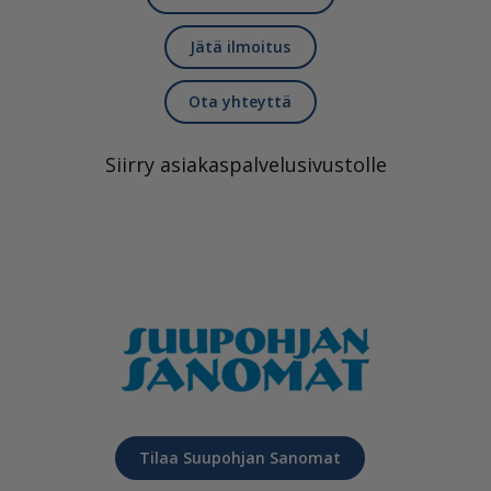
Jätä ilmoitus
Ota yhteyttä
Siirry asiakaspalvelusivustolle
Tilaa Suupohjan Sanomat