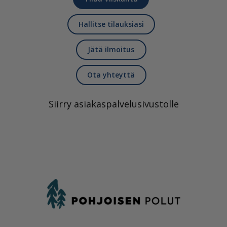
Hallitse tilauksiasi
Jätä ilmoitus
Ota yhteyttä
Siirry asiakaspalvelusivustolle