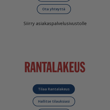
Ota yhteyttä
Siirry asiakaspalvelusivustolle
Tilaa Rantalakeus
Hallitse tilauksiasi