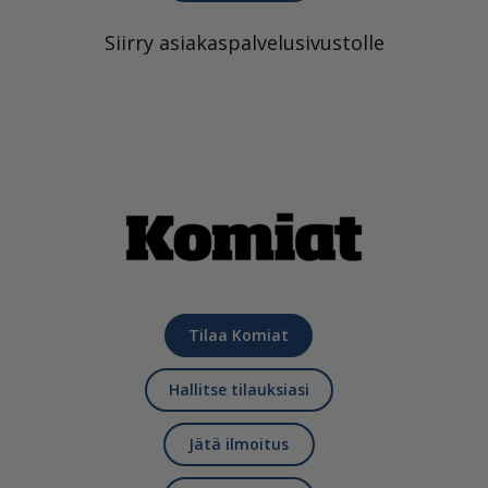
Siirry asiakaspalvelusivustolle
Tilaa Komiat
Hallitse tilauksiasi
Jätä ilmoitus