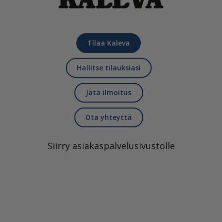
Tilaa Kaleva
Hallitse tilauksiasi
Jätä ilmoitus
Ota yhteyttä
Siirry asiakaspalvelusivustolle