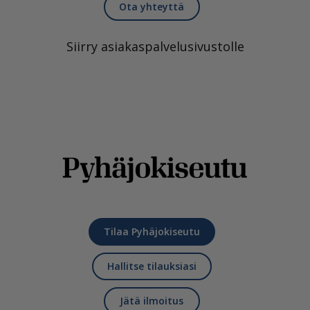
Ota yhteyttä
Siirry asiakaspalvelusivustolle
Tilaa Pyhäjokiseutu
Hallitse tilauksiasi
Jätä ilmoitus