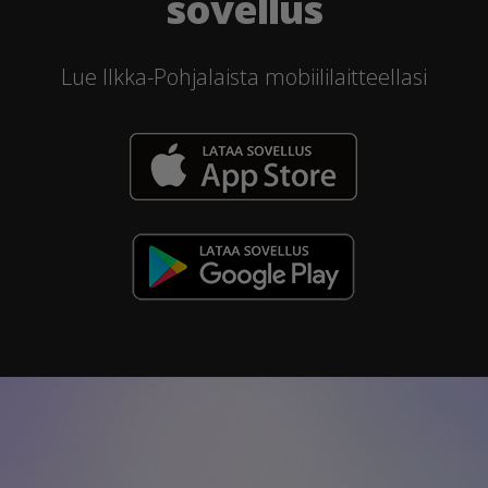
sovellus
Lue Ilkka-Pohjalaista mobiililaitteellasi