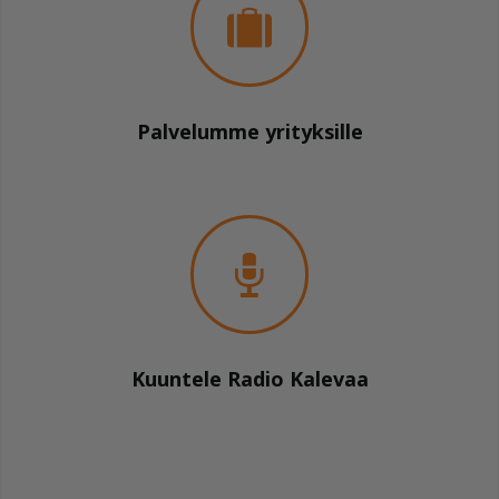
Palvelumme yrityksille
Kuuntele Radio Kalevaa