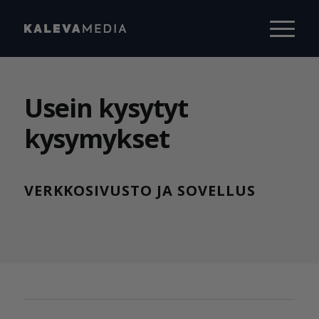
Usein kysytyt
kysymykset
VERKKOSIVUSTO JA SOVELLUS