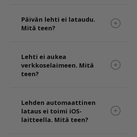
Päivän lehti ei lataudu.
Mitä teen?
Lehti ei aukea
verkkoselaimeen. Mitä
teen?
Lehden automaattinen
lataus ei toimi iOS-
laitteella. Mitä teen?